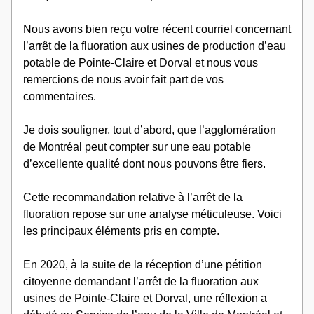
Nous avons bien reçu votre récent courriel concernant 
l’arrêt de la fluoration aux usines de production d’eau 
potable de Pointe-Claire et Dorval et nous vous 
remercions de nous avoir fait part de vos 
commentaires. 
Je dois souligner, tout d’abord, que l’agglomération 
de Montréal peut compter sur une eau potable 
d’excellente qualité dont nous pouvons être fiers.
Cette recommandation relative à l’arrêt de la 
fluoration repose sur une analyse méticuleuse. Voici 
les principaux éléments pris en compte. 
En 2020, à la suite de la réception d’une pétition 
citoyenne demandant l’arrêt de la fluoration aux 
usines de Pointe-Claire et Dorval, une réflexion a 