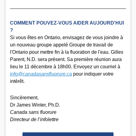
COMMENT POUVEZ-VOUS AIDER AUJOURD'HUI 
?
Si vous êtes en Ontario, envisagez de vous joindre à 
un nouveau groupe appelé Groupe de travail de 
l'Ontario pour mettre fin à la fluoration de l'eau. Gilles 
Parent, N.D. sera présent. Sa première réunion aura 
lieu le 11 décembre à 18h00. Envoyez un courriel à 
info@canadasansfluorure.ca
 pour indiquer votre 
intérêt.
Sincèrement,
Dr James Winter, Ph.D.
Canada sans fluorure
Directeur de l’infolettre