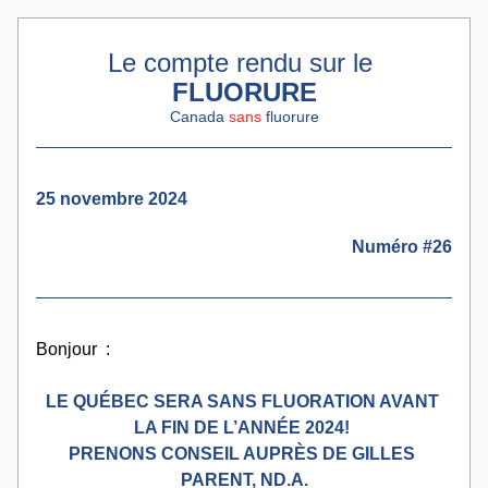
Le compte rendu sur le 
FLUORURE
Canada 
sans
 fluorure
25 novembre 2024
Numéro #26
Bonjour  
:
LE QUÉBEC SERA SANS FLUORATION AVANT 
LA FIN DE L’ANNÉE 2024! 
PRENONS CONSEIL AUPRÈS DE GILLES 
PARENT, ND.A.