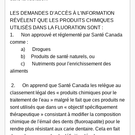
LES DEMANDES D’ACCÈS À L’INFORMATION 
RÉVÉLENT QUE LES PRODUITS CHIMIQUES 
UTILISÉS DANS LA FLUORATION SONT :
1.      Non approuvé et réglementé par Santé Canada 
comme :
         a)      Drogues
         b)     Produits de santé naturels, ou
         c)      Nutriments pour l'enrichissement des 
aliments
 2.      On apprend que Santé Canada les relègue au 
classement légal des « produits chimiques pour le 
traitement de l'eau » malgré le fait que ces produits ne 
sont utilisés que dans un « objectif spécifiquement 
thérapeutique » consistant à modifier la composition 
chimique de l'émail des dents (fluoroapatite) pour le 
rendre plus résistant aux carie dentaire. Cela en fait 