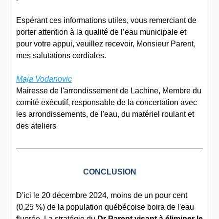
Espérant ces informations utiles, vous remerciant de 
porter attention à la qualité de l’eau municipale et 
pour votre appui, veuillez recevoir, Monsieur Parent, 
mes salutations cordiales. 
Maja Vodanovic
Mairesse de l'arrondissement de Lachine, Membre du 
comité exécutif, responsable de la concertation avec 
les arrondissements, de l'eau, du matériel roulant et 
des ateliers
CONCLUSION
D'ici le 20 décembre 2024, moins de un pour cent 
(0,25 %) de la population québécoise boira de l'eau 
fluorée. La stratégie du 
Dr Parent visant à éliminer le 