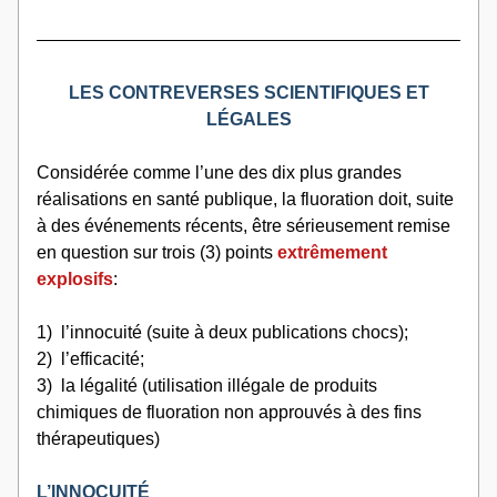
LES CONTREVERSES SCIENTIFIQUES ET 
LÉGALES
Considérée comme l’une des dix plus grandes 
réalisations en santé publique, la fluoration doit, suite 
à des événements récents, être sérieusement remise 
en question sur trois (3) points 
extrêmement 
explosifs
:
1)  l’innocuité (suite à deux publications chocs);
2)  l’efficacité;
3)  la légalité (utilisation illégale de produits 
chimiques de fluoration non approuvés à des fins 
thérapeutiques)
L’INNOCUITÉ