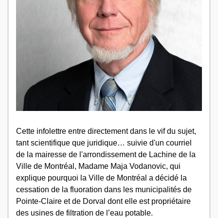
Cette infolettre entre directement dans le vif du sujet, 
tant scientifique que juridique… suivie d'un courriel 
de la mairesse de l'arrondissement de Lachine de la 
Ville de Montréal, Madame Maja Vodanovic, qui 
explique pourquoi la Ville de Montréal a décidé la 
cessation de la fluoration dans les municipalités de 
Pointe-Claire et de Dorval dont elle est propriétaire 
des usines de filtration de l’eau potable.