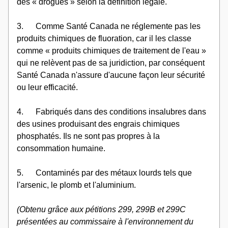
des « drogues » selon la définition légale.
3.      Comme Santé Canada ne réglemente pas les 
produits chimiques de fluoration, car il les classe 
comme « produits chimiques de traitement de l'eau » 
qui ne relèvent pas de sa juridiction, par conséquent 
Santé Canada n'assure d'aucune façon leur sécurité 
ou leur efficacité.
4.      Fabriqués dans des conditions insalubres dans 
des usines produisant des engrais chimiques 
phosphatés. Ils ne sont pas propres à la 
consommation humaine.
5.      Contaminés par des métaux lourds tels que 
l'arsenic, le plomb et l'aluminium.
(Obtenu grâce aux pétitions 299, 299B et 299C 
présentées au commissaire à l'environnement du 