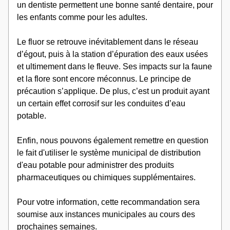
un dentiste permettent une bonne santé dentaire, pour 
les enfants comme pour les adultes.  
Le fluor se retrouve inévitablement dans le réseau 
d’égout, puis à la station d’épuration des eaux usées 
et ultimement dans le fleuve. Ses impacts sur la faune 
et la flore sont encore méconnus. Le principe de 
précaution s’applique. De plus, c’est un produit ayant 
un certain effet corrosif sur les conduites d’eau 
potable.  
Enfin, nous pouvons également remettre en question 
le fait d'utiliser le système municipal de distribution 
d'eau potable pour administrer des produits 
pharmaceutiques ou chimiques supplémentaires.   
Pour votre information, cette recommandation sera 
soumise aux instances municipales au cours des 
prochaines semaines. 