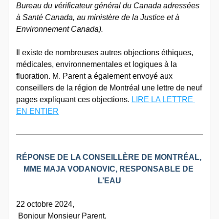
Bureau du vérificateur général du Canada adressées 
à Santé Canada, au ministère de la Justice et à 
Environnement Canada).
Il existe de nombreuses autres objections éthiques, 
médicales, environnementales et logiques à la 
fluoration. M. Parent a également envoyé aux 
conseillers de la région de Montréal une lettre de neuf 
pages expliquant ces objections
. 
LIRE LA LETTRE 
EN ENTIER
RÉPONSE DE LA CONSEILLÈRE DE MONTRÉAL, 
MME MAJA VODANOVIC, RESPONSABLE DE 
L’EAU
22 octobre 2024,
 Bonjour Monsieur Parent,