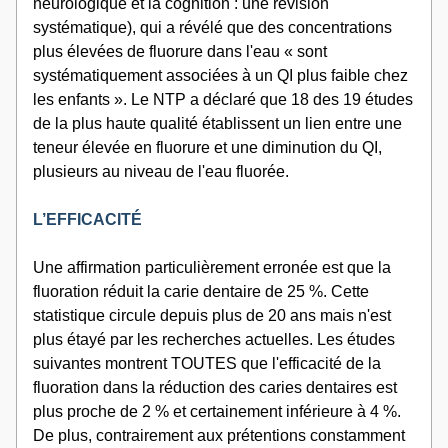
neurologique et la cognition : une révision 
systématique), qui a révélé que des concentrations 
plus élevées de fluorure dans l'eau « sont 
systématiquement associées à un QI plus faible chez 
les enfants ». Le NTP a déclaré que 18 des 19 études 
de la plus haute qualité établissent un lien entre une 
teneur élevée en fluorure et une diminution du QI, 
plusieurs au niveau de l'eau fluorée.
L’EFFICACITÉ
Une affirmation particulièrement erronée est que la 
fluoration réduit la carie dentaire de 25 %. Cette 
statistique circule depuis plus de 20 ans mais n'est 
plus étayé par les recherches actuelles. Les études 
suivantes montrent TOUTES que l'efficacité de la 
fluoration dans la réduction des caries dentaires est 
plus proche de 2 % et certainement inférieure à 4 %. 
De plus, contrairement aux prétentions constamment 