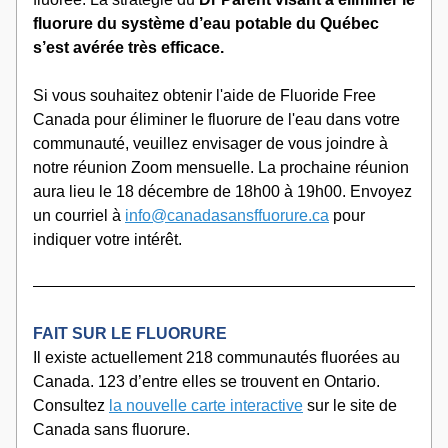
fluorure du système d’eau potable du Québec 
s’est avérée très efficace.
Si vous souhaitez obtenir l'aide de Fluoride Free 
Canada pour éliminer le fluorure de l'eau dans votre 
communauté, veuillez envisager de vous joindre à 
notre réunion Zoom mensuelle. La prochaine réunion 
aura lieu le 18 décembre de 18h00 à 19h00. Envoyez 
un courriel à 
info@canadasansffuorure.ca
 pour 
indiquer votre intérêt.
FAIT SUR LE FLUORURE
Il existe actuellement 218 communautés fluorées au 
Canada. 123 d’entre elles se trouvent en Ontario. 
Consultez 
la nouvelle carte interactive
 sur le site de 
Canada sans fluorure.