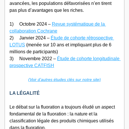
avancées, les populations défavorisées n’en tirent 
pas plus d’avantages que les riches.
1)     Octobre 2024 – 
Revue systématique de la 
collaboration Cochrane
2)     Janvier 2024 – 
Étude de cohorte rétrospective 
LOTUS
 (menée sur 10 ans et impliquant plus de 6 
millions de participants)
3)     Novembre 2022 – 
Étude de cohorte longitudinale 
prospective CATFISH
(Voir d’autres études clés sur notre site)
LA LÉGALITÉ
Le débat sur la fluoration a toujours éludé un aspect 
fondamental de la fluoration : la nature et la 
classification légale des produits chimiques utilisés 
dans la fluoration.